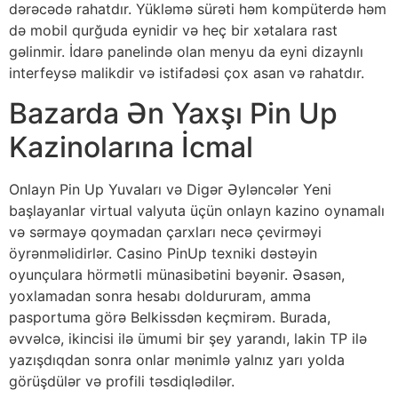
dərəcədə rahatdır. Yükləmə sürəti həm kompüterdə həm
də mobil qurğuda eynidir və heç bir xətalara rast
gəlinmir. İdarə panelində olan menyu da eyni dizaynlı
interfeysə malikdir və istifadəsi çox asan və rahatdır.
Bazarda Ən Yaxşı Pin Up
Kazinolarına İcmal
Onlayn Pin Up Yuvaları və Digər Əyləncələr Yeni
başlayanlar virtual valyuta üçün onlayn kazino oynamalı
və sərmayə qoymadan çarxları necə çevirməyi
öyrənməlidirlər. Casino PinUp texniki dəstəyin
oyunçulara hörmətli münasibətini bəyənir. Əsasən,
yoxlamadan sonra hesabı doldururam, amma
pasportuma görə Belkissdən keçmirəm. Burada,
əvvəlcə, ikincisi ilə ümumi bir şey yarandı, lakin TP ilə
yazışdıqdan sonra onlar mənimlə yalnız yarı yolda
görüşdülər və profili təsdiqlədilər.