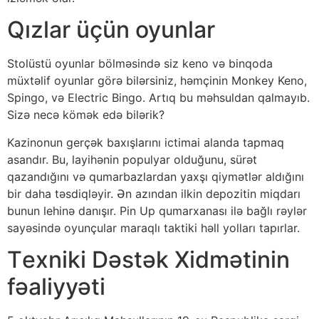
Qızlar üçün oyunlar
Stolüstü oyunlar bölməsində siz keno və binqoda
müxtəlif oyunlar görə bilərsiniz, həmçinin Monkey Keno,
Spingo, və Electric Bingo. Artıq bu məhsuldan qalmayıb.
Sizə necə kömək edə bilərik?
Kazinonun gerçək baxışlarını ictimai alanda tapmaq
asandır. Bu, layihənin populyar olduğunu, sürət
qazandığını və qumarbazlardan yaxşı qiymətlər aldığını
bir daha təsdiqləyir. Ən azından ilkin depozitin miqdarı
bunun lehinə danışır. Pin Up qumarxanası ilə bağlı rəylər
sayəsində oyunçular maraqlı taktiki həll yolları tapırlar.
Tеxniki Dəstək Xidmətinin
fəаliyyəti