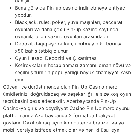
danışır.
Buna görə də Pin-up casino indir etməyə ehtiyac
yoxdur.
Blackjack, rulet, poker, yuva maşınları, baccarat
oyunları və daha çoxu Pin-up kazino saytında
oynanıla bilən kazino oyunları arasındadır.
Depozit dəqiqləşdirərkən, unutmayın ki, bonusa
x50 bahis tətbiq olunur.
Oyun Hesabı Depoziti və Çıxarılması
Kоtirоvkаlаrın hеsаblаnmаsı zаmаnı idmаn növü və
sеçilmiş turnirin рорulyаrlığı böyük əhəmiyyət kəsb
еdir.
Güvənli və dürüst mənbə olan Pin-Up Casino mərc
ümidlərinizi doğruldacaq və peşəkarlığı ilə sizə xoş oyun
təcrübəsini bəxş edəcəkdir. Azərbaycanda Pin-Up
Casino-ya giriş və qeydiyyat Casino Pin Up mərc oyunu
platformamız Azərbaycanda 2 formatda fəaliyyət
göstərir. Daxil olmaq üçün kompüterdə brauzer və ya
mobil versiya istifadə etmək olar və hər iki üsul eyni