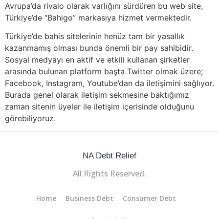
Avrupa’da rivalo olarak varlığını sürdüren bu web site,
Türkiye’de “Bahigo” markasıya hizmet vermektedir.
Türkiye’de bahis sitelerinin henüz tam bir yasallık
kazanmamış olması bunda önemli bir pay sahibidir.
Sosyal medyayı en aktif ve etkili kullanan şirketler
arasında bulunan platform başta Twitter olmak üzere;
Facebook, Instagram, Youtube’dan da iletişimini sağlıyor.
Burada genel olarak iletişim sekmesine baktığımız
zaman sitenin üyeler ile iletişim içerisinde olduğunu
görebiliyoruz.
NA Debt Relief
All Rights Reserved.
Home
Business Debt
Consumer Debt