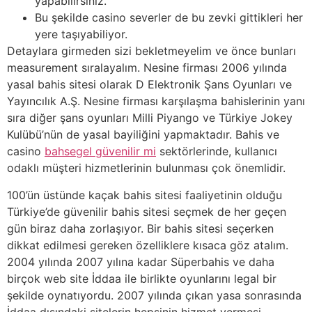
yapabilirsiniz.
Bu şekilde casino severler de bu zevki gittikleri her
yere taşıyabiliyor.
Detaylara girmeden sizi bekletmeyelim ve önce bunları
measurement sıralayalım. Nesine firması 2006 yılında
yasal bahis sitesi olarak D Elektronik Şans Oyunları ve
Yayıncılık A.Ş. Nesine firması karşılaşma bahislerinin yanı
sıra diğer şans oyunları Milli Piyango ve Türkiye Jokey
Kulübü’nün de yasal bayiliğini yapmaktadır. Bahis ve
casino
bahsegel güvenilir mi
sektörlerinde, kullanıcı
odaklı müşteri hizmetlerinin bulunması çok önemlidir.
100’ün üstünde kaçak bahis sitesi faaliyetinin olduğu
Türkiye’de güvenilir bahis sitesi seçmek de her geçen
gün biraz daha zorlaşıyor. Bir bahis sitesi seçerken
dikkat edilmesi gereken özelliklere kısaca göz atalım.
2004 yılında 2007 yılına kadar Süperbahis ve daha
birçok web site İddaa ile birlikte oyunlarını legal bir
şekilde oynatıyordu. 2007 yılında çıkan yasa sonrasında
İddaa dışındaki sitelerin hepsinin hizmet vermesi