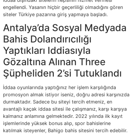
engellendi. Yasanın hiçbir geçerliliği olmadığını gören
siteler Türkiye pazarına giriş yapmaya başladı.
Antalya’da Sosyal Medyada
Bahis Dolandırıcılığı
Yaptıkları Iddiasıyla
Gözaltına Alınan Three
Şüpheliden 2’si Tutuklandı
İddaa oyunlarında yaptığınız her işlem karşılığında
promosyon almak istiyor iseniz, doğru adresi karşınızda
durmaktadır. Sadece bu siteyi tercih etmeniz, en
avantajlı kaçak iddaa sitesi ile çalışmanız, karşı karşıya
kalmanız anlamına gelmektedir. 2022 yılında ilk kayıt
işlemlerinde yüksek bonus alıp, spor bahislerine
katılmak isteyenler, Bahigo bahis sitesini tercih edebilir.