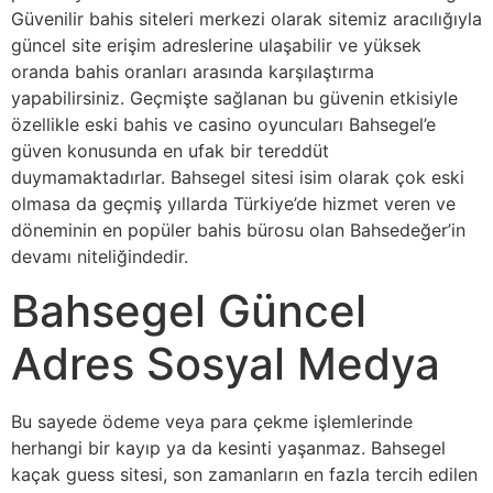
Güvenilir bahis siteleri merkezi olarak sitemiz aracılığıyla
güncel site erişim adreslerine ulaşabilir ve yüksek
oranda bahis oranları arasında karşılaştırma
yapabilirsiniz. Geçmişte sağlanan bu güvenin etkisiyle
özellikle eski bahis ve casino oyuncuları Bahsegel’e
güven konusunda en ufak bir tereddüt
duymamaktadırlar. Bahsegel sitesi isim olarak çok eski
olmasa da geçmiş yıllarda Türkiye’de hizmet veren ve
döneminin en popüler bahis bürosu olan Bahsedeğer’in
devamı niteliğindedir.
Bahsegel Güncel
Adres Sosyal Medya
Bu sayede ödeme veya para çekme işlemlerinde
herhangi bir kayıp ya da kesinti yaşanmaz. Bahsegel
kaçak guess sitesi, son zamanların en fazla tercih edilen