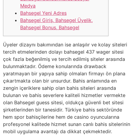
Medya
Bahsegel Yeni Adres
Bahsegel Giriş, Bahsegel Üyelik,
Bahsegel Bonus, Bahsegel
Üyeler dizaynı bakımından ise anlaşılır ve kolay siteleri
tercih etmelerinden dolayı bahsegel 437 wager sitesi
çok fazla beğenilmiş ve tercih edilmiş siteler arasında
bulunmaktadır. Ödeme konularında drawback
yaratmayan bir yapıya sahip olmaları firmayı ön plana
çıkartmakta olan bir unsurdur. Bahis anlamında en
zengin içeriklere sahip olan bahis siteleri arasında
bulunan ve bahis severlere kaliteli hizmetler vermekte
olan Bahsegel guess sitesi, oldukça güvenli bet sitesi
şirketlerinden bir tanesidir. Türkiye bahis sektöründe
hem spor bahisçilerine hem de casino oyuncularına
profesyonel kalitede hizmet sunan canlı bahis sitelerinin
mobil uygulama avantajı da dikkat çekmektedir.