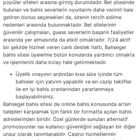
popüler siteleri arasına girmiş durumdadır. Bet sitesinde
bulunan ve bahis severlerin oyunlarını daha verimli hale
getiren bonus seçenekleri de, sitenin tercih edilme
nedenleri arasında bulunmaktadır. Bet sitelerinin
güvenilir çalışmaları, guess severlerin başarılı faaliyetler
arasında yer almasında da etkili olmaktadır. 7/24 aktif
bir şekilde hizmet veren canlı destek hattı, Bahsegel
bahis sitesi üyelerine bütün konularda yardımcı olmakta
ve işlemlerini daha kolay hale getirmektedir.
Üyelik onayının ardından kısa süre içinde tüm
bahisler için yatırım yapabilir ve en cazip teklifler
ile en iyi bahis oranlarından yararlanmaya
başlayabilirsiniz.
Bahsegel bahis sitesi de online bahis konusunda artan
talepleri karşılamak için farklı bir formatta açılan bahis
adreslerinden biridir. Özel günlerde sunulan alternatif
promosyonlar ise kullanıcı güvenliğini sağlayan bir diğer
unsur olarak tanımlanabilir. Casino hizmetlerinin