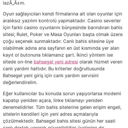
lazÃ„Â±m.
Oyun sağlayıcıları kendi firmalarına ait olan oyunlar için
aralıksız yazılım kontrolü yapmaktadır. Casino severler
için farklı casino oyunlarını bünyesinde barındıran bahis
sitesi; Rulet, Poker ve Masa Oyunları başta olmak üzere
çoğu seçenek sunmaktadır. Canlı bahis sitesine üye
olabilmek adına ana sayfanın en üst kısmında yer alan
kayıt ol butonuna tıklamanız şart. İkinci yöntem ise
sitede on-line
bahsegel yeni adresi
olarak hizmet veren
canlı yardım hattıdır. Bu kriterler doğrultusunda
Bahsegel yeni giriş için canlı yardım servisini
değerlendirelim.
Eğer kullanıcılar bu konuda sorun yaşıyorlarsa modemi
kapatıp yeniden açara, linke tıklamayı yeniden
denemelidirler. Tüm bahis sitelerine gelen erişim engeli,
sitelerin kendileri için yeni adres açmalarıyla
çözülmektedir. Bahsegel bahis sitesi günün her saati
canlı destek vererek güvenilirliğini üyelerine de