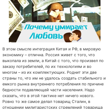
В этом смысле интеграция Китая и РФ, в мировую
экономику – отлична. Россия живет с того, что
выкопала из земли, а Китай с того, что произвел по
заказу потребителей, по их технологиям и во
многом – из их комплектующих. Роднит эти две
страны то, что им не удалось создать стабильного и
емкого рынка внутреннего потребления по причине
бедности подавляющей части населения. Надо
сказать, что в этой тактике нет ничего нового.
Ровно то же самое делал товарищ Сталин, в
отношении милитаристских стремлений товарища