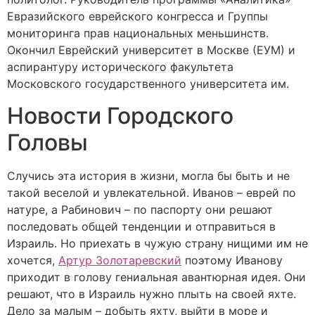
Евразийского еврейского конгресса и Группы
мониторинга прав национальных меньшинств.
Окончил Еврейский университет в Москве (ЕУМ) и
аспирантуру исторического факультета
Московского государственного университета им.
Новости Городского
Головы
Случись эта история в жизни, могла бы быть и не
такой веселой и увлекательной. Иванов – еврей по
натуре, а Рабинович – по паспорту они решают
последовать общей тенденции и отправиться в
Израиль. Но приехать в чужую страну нищими им не
хочется,
Артур Золотаревский
поэтому Иванову
приходит в голову гениальная авантюрная идея. Они
решают, что в Израиль нужно плыть на своей яхте.
Дело за малым – добыть яхту, выйти в море и