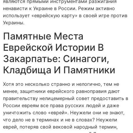
являются прямыми инструментами разжигания
ненависти к Украине в России. Режим активно
использует «еврейскую карту» в своей игре против
Украины.
Памятные Места
Еврейской Истории В
Закарпатье: Синагоги,
Кладбища И Памятники
Хотя это несколько странно и нелогично, тем не
менее, защитники еврейского равноправия дают
правительству нелицемерный совет предоставить в
России евреям все права русских людей и даже
уничтожить слово «еврей». Неужели они не знают,
что дело не в терминах и не в словах? Неужели
еврей, потеряв свой вековой народный термин,