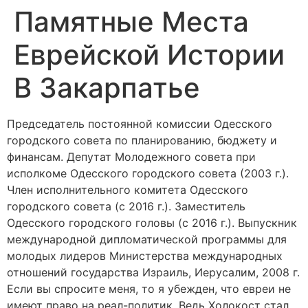
Памятные Места
Еврейской Истории
В Закарпатье
Председатель постоянной комиссии Одесского
городского совета по планированию, бюджету и
финансам. Депутат Молодежного совета при
исполкоме Одесского городского совета (2003 г.).
Член исполнительного комитета Одесского
городского совета (с 2016 г.). Заместитель
Одесского городского головы (с 2016 г.). Выпускник
международной дипломатической программы для
молодых лидеров Министерства международных
отношений государства Израиль, Иерусалим, 2008 г.
Если вы спросите меня, то я убежден, что евреи не
имеют право на реал-политик. Ведь Холокост стал