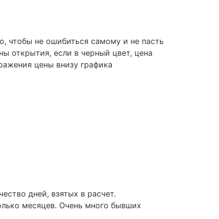
, чтобы не ошибиться самому и не пасть
ы открытия, если в черный цвет, цена
ражения цены внизу графика
ество дней, взятых в расчет.
олько месяцев. Очень много бывших